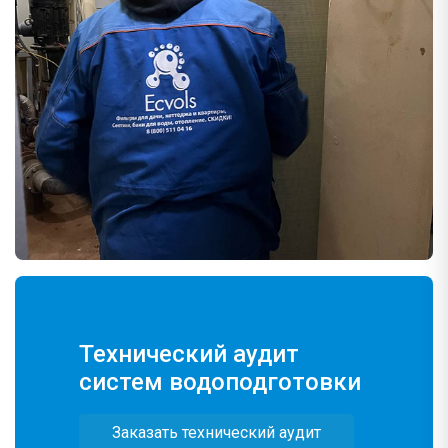
Технический аудит
систем водоподготовки
Заказать технический аудит