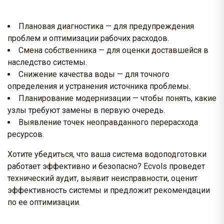
Плановая диагностика — для предупреждения
проблем и оптимизации рабочих расходов.
Смена собственника — для оценки доставшейся в
наследство системы.
Снижение качества воды — для точного
определения и устранения источника проблемы.
Планирование модернизации — чтобы понять, какие
узлы требуют замены в первую очередь.
Выявление точек неоправданного перерасхода
ресурсов.
Хотите убедиться, что ваша система водоподготовки
работает эффективно и безопасно? Ecvols проведет
технический аудит, выявит неисправности, оценит
эффективность системы и предложит рекомендации
по ее оптимизации.