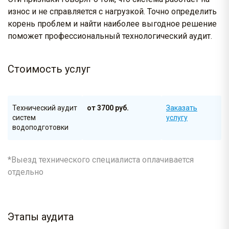
износ и не справляется с нагрузкой. Точно определить
корень проблем и найти наиболее выгодное решение
поможет профессиональный технологический аудит.
Стоимость услуг
Технический аудит
от 3700 руб.
Заказать
систем
услугу
водоподготовки
*Выезд технического специалиста оплачивается
отдельно
Этапы аудита