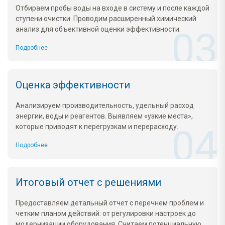
Отбираем пробы воды на входе в систему и после каждой
ступени очистки. Проводим расширенный химический
анализ для объективной оценки эффективности.
Подробнее
Оценка эффективности
Анализируем производительность, удельный расход
энергии, воды и реагентов. Выявляем «узкие места»,
которые приводят к перегрузкам и перерасходу.
Подробнее
Итоговый отчет с решениями
Предоставляем детальный отчет с перечнем проблем и
четким планом действий: от регулировки настроек до
модернизации оборудования. Считаем потенциальную