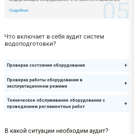
экономию от каждого предложения.
Подробнее
Что включает в себя аудит систем
водоподготовки?
Проверка состояния оборудования
Проверка работы оборудования в
эксплуатационном режиме
Техническое обслуживание оборудования с
проведением регламентных работ
В какой ситуации необходим аудит?