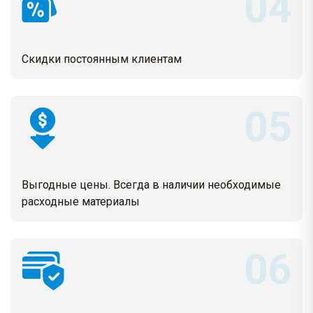
Скидки постоянным клиентам
Выгодные цены. Всегда в наличии необходимые
расходные материалы