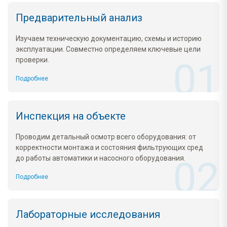
Предварительный анализ
Изучаем техническую документацию, схемы и историю
эксплуатации. Совместно определяем ключевые цели
проверки.
Подробнее
Инспекция на объекте
Проводим детальный осмотр всего оборудования: от
корректности монтажа и состояния фильтрующих сред
до работы автоматики и насосного оборудования.
Подробнее
Лабораторные исследования