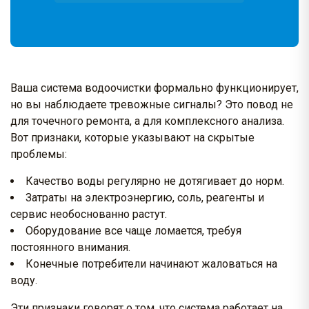
Ваша система водоочистки формально функционирует,
но вы наблюдаете тревожные сигналы? Это повод не
для точечного ремонта, а для комплексного анализа.
Вот признаки, которые указывают на скрытые
проблемы:
Качество воды регулярно не дотягивает до норм.
Затраты на электроэнергию, соль, реагенты и
сервис необоснованно растут.
Оборудование все чаще ломается, требуя
постоянного внимания.
Конечные потребители начинают жаловаться на
воду.
Эти признаки говорят о том, что система работает на