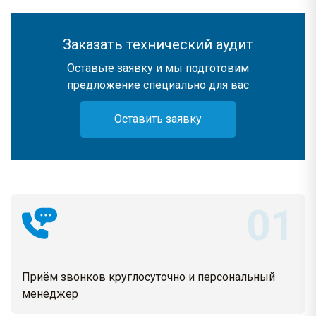
Заказать технический аудит
Оставьте заявку и мы подготовим
предложение специально для вас
Оставить заявку
Приём звонков круглосуточно и персональный
менеджер