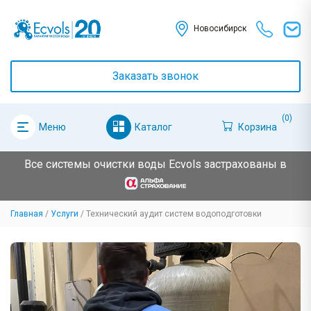
Новосибирск
Заказать звонок
(0)
Каталог
Корзина
Меню
Все системы очистки воды Ecvols застрахованы в
Главная
Услуги
Технический аудит систем водоподготовки