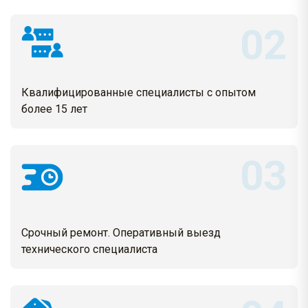
Квалифицированные специалисты с опытом
более 15 лет
Срочный ремонт. Оперативный выезд
технического специалиста