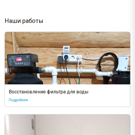
Наши работы
Восстановление фильтра для воды
Подробнее