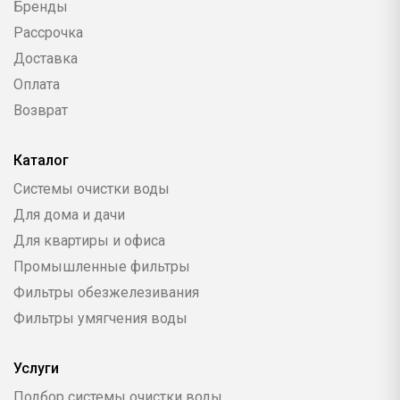
Бренды
Рассрочка
Доставка
Оплата
Возврат
Каталог
Системы очистки воды
Для дома и дачи
Для квартиры и офиса
Промышленные фильтры
Фильтры обезжелезивания
Фильтры умягчения воды
Услуги
Подбор системы очистки воды