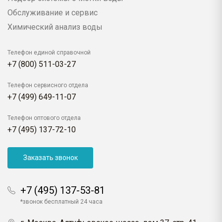
Обслуживание и сервис
Химический анализ воды
Телефон единой справочной
+7 (800) 511-03-27
Телефон сервисного отдела
+7 (499) 649-11-07
Телефон оптового отдела
+7 (495) 137-72-10
Заказать звонок
+7 (495) 137-53-81
*звонок бесплатный 24 часа