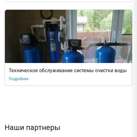
Техническое обслуживание системы очистки воды
Подробнее
Наши партнеры