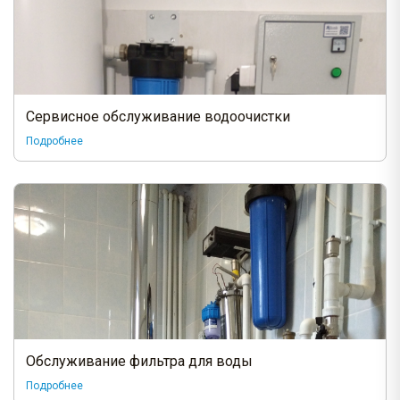
Сервисное обслуживание водоочистки
Подробнее
Обслуживание фильтра для воды
Подробнее