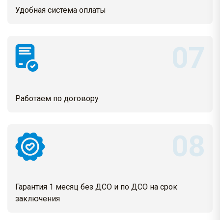
Удобная система оплаты
Работаем по договору
Гарантия 1 месяц без ДСО и по ДСО на срок
заключения