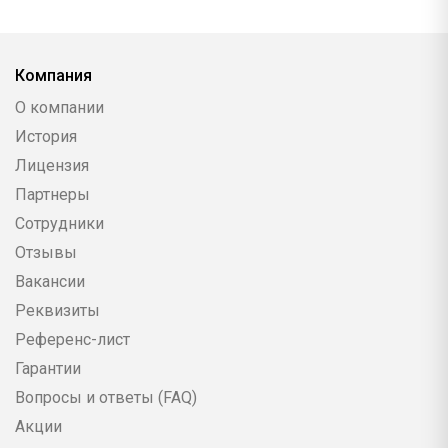
Компания
О компании
История
Лицензия
Партнеры
Сотрудники
Отзывы
Вакансии
Реквизиты
Референс-лист
Гарантии
Вопросы и ответы (FAQ)
Акции