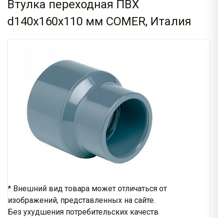
Втулка переходная ПВХ
d140x160x110 мм COMER, Италия
* Внешний вид товара может отличаться от
изображений, представленных на сайте.
Без ухудшения потребительских качеств