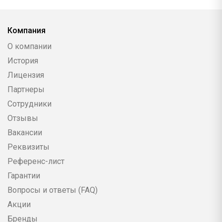
Компания
О компании
История
Лицензия
Партнеры
Сотрудники
Отзывы
Вакансии
Реквизиты
Референс-лист
Гарантии
Вопросы и ответы (FAQ)
Акции
Бренды