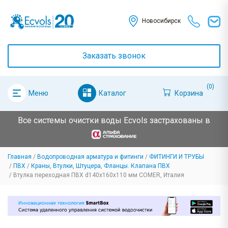
Новосибирск
Заказать звонок
(0)
Каталог
Корзина
Меню
Все системы очистки воды Ecvols застрахованы в
Главная
Водопроводная арматура и фитинги
ФИТИНГИ И ТРУБЫ
ПВХ
Краны, Втулки, Штуцера, Фланцы. Клапана ПВХ
Втулка переходная ПВХ d140x160x110 мм COMER, Италия