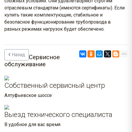
сложных условиях. Они удовлетворяют строгим
отраслевым стандартам (имеются сертификаты). Если
купить такие комплектующие, стабильное и
безопасное функционирование трубопровода в
разных режимах нагрузок будет обеспечено.
Назад
Сервисное
обслуживание
Собственный сервисный центр
Алтуфьевское шоссе
Выезд технического специалиста
В удобное для вас время