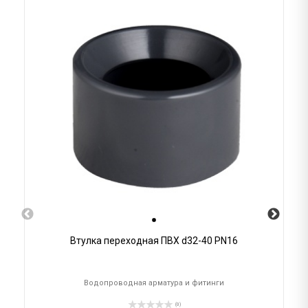
Втулка переходная ПВХ d32-40 PN16
Водопроводная арматура и фитинги
(0)