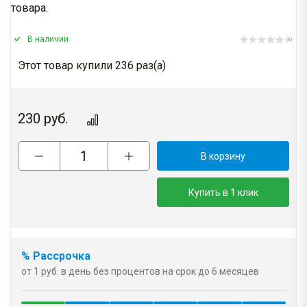
товара.
В наличии
(0)
Этот товар купили 236 раз(a)
230
руб.
В корзину
Купить в 1 клик
% Рассрочка
от 1 руб. в день без процентов на срок до 6 месяцев