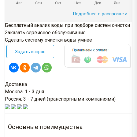
Авг.
Сен.
Окт.
Ноя.
Дек.
Янв.
Подробнее о рассрочке >
Бесплатный анализ воды при подборе систем очистки
Заказать сервисное обслуживание
Сделать систему очистки воды умнее
Задать вопрос
Доставка
Москва: 1 - 3 дня
Россия: 3 - 7 дней (транспортными компаниями)
Основные преимущества