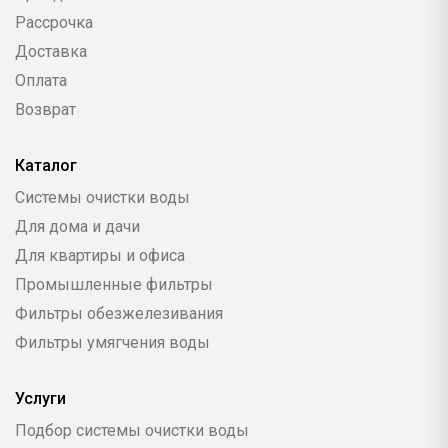
Рассрочка
Доставка
Оплата
Возврат
Каталог
Системы очистки воды
Для дома и дачи
Для квартиры и офиса
Промышленные фильтры
Фильтры обезжелезивания
Фильтры умягчения воды
Услуги
Подбор системы очистки воды