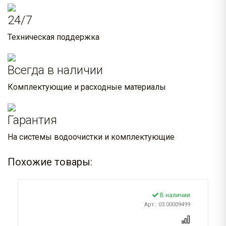
24/7
Техническая поддержка
Всегда в наличии
Комплектующие и расходные материалы
Гарантия
На системы водоочистки и комплектующие
Похожие товары:
В наличии
Арт.: 03.00009499