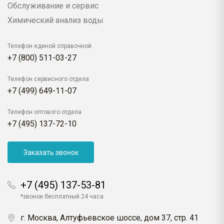
Обслуживание и сервис
Химический анализ воды
Телефон единой справочной
+7 (800) 511-03-27
Телефон сервисного отдела
+7 (499) 649-11-07
Телефон оптового отдела
+7 (495) 137-72-10
Заказать звонок
+7 (495) 137-53-81
*звонок бесплатный 24 часа
г. Москва, Алтуфьевское шоссе, дом 37, стр. 41