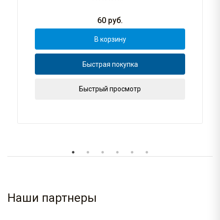
60
руб.
В корзину
Быстрая покупка
Быстрый просмотр
Наши партнеры