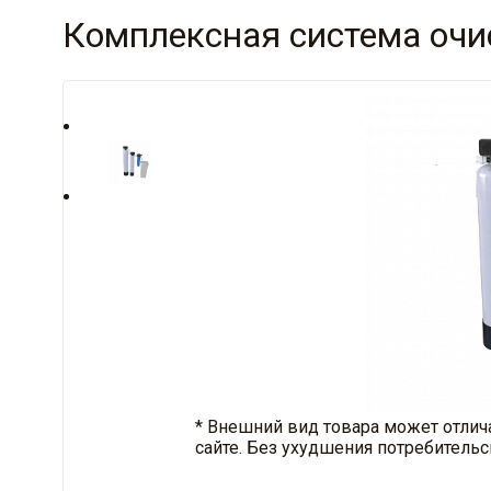
Комплексная система очи
* Внешний вид товара может отлич
сайте. Без ухудшения потребительс