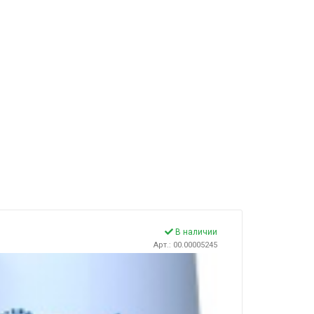
В наличии
Арт.: 00.00005245