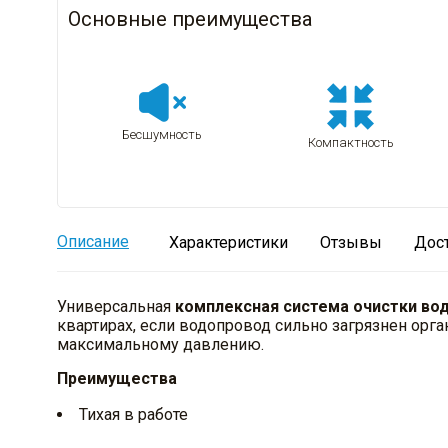
Основные преимущества
Бесшумность
Компактность
Описание
Характеристики
Отзывы
Дос
Универсальная
комплексная система очистки во
квартирах, если водопровод сильно загрязнен орг
максимальному давлению.
Преимущества
Тихая в работе