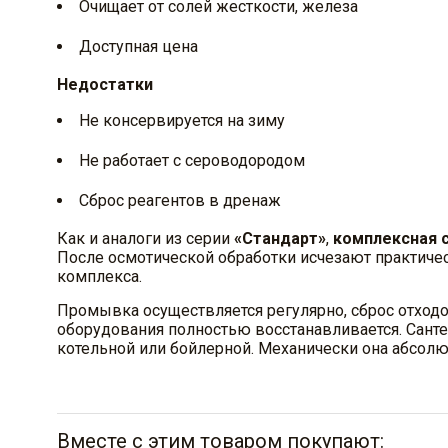
Очищает от солей жесткости, железа
Доступная цена
Недостатки
Не консервируется на зиму
Не работает с сероводородом
Сброс реагентов в дренаж
Как и аналоги из серии
«Стандарт»
,
комплексная с
После осмотической обработки исчезают практиче
комплекса.
Промывка осуществляется регулярно, сброс отход
оборудования полностью восстанавливается. Санте
котельной или бойлерной. Механически она абсолю
Вместе с этим товаром покупают: