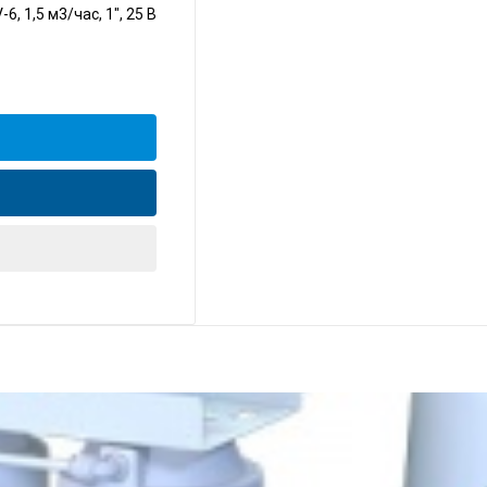
, 1,5 м3/час, 1", 25 В