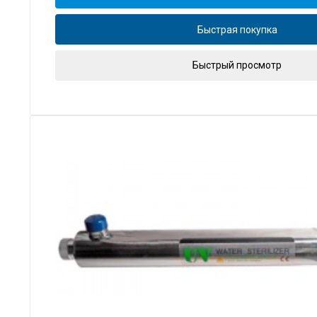
Быстрая покупка
Быстрый просмотр