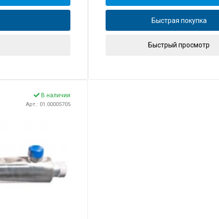
Быстрая покупка
Быстрый просмотр
В наличии
Арт.: 01.00005705