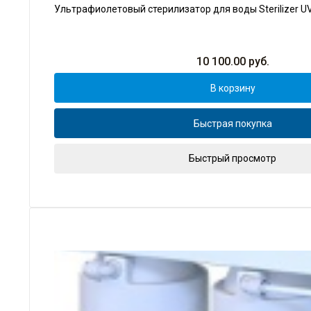
Ультрафиолетовый стерилизатор для воды Sterilizer UV-6
10 100.00
руб.
В корзину
Быстрая покупка
Быстрый просмотр