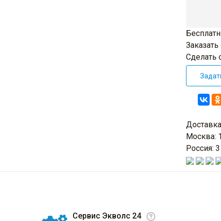
Бесплатн
Заказать
Сделать 
Задат
Доставк
Москва: 1
Россия: 
Сервис Экволс 24