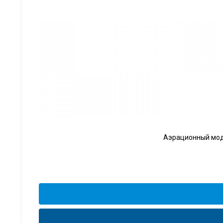
Аэрационный моду