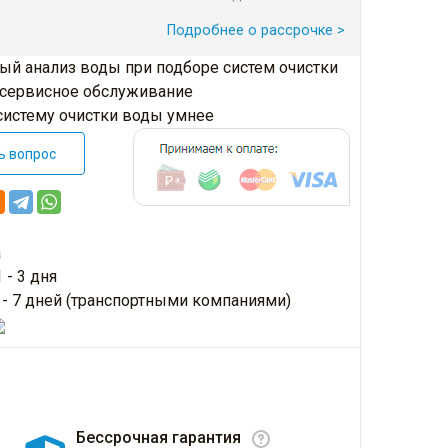
Подробнее о рассрочке >
ый анализ воды при подборе систем очистки
 сервисное обслуживание
систему очистки воды умнее
ь вопрос
а
 - 3 дня
3 - 7 дней (транспортными компаниями)
Бессрочная гарантия