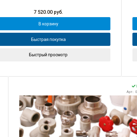
7 520.00
руб.
В корзину
Быстрая покупка
Быстрый просмотр
Арт.: 