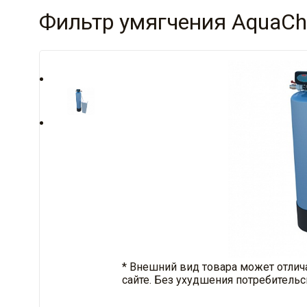
Фильтр умягчения AquaChi
* Внешний вид товара может отлич
сайте. Без ухудшения потребительс