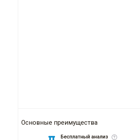
Основные преимущества
Бесплатный анализ