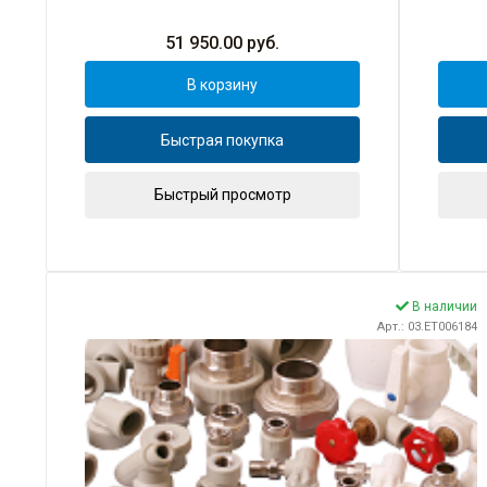
51 950.00
руб.
В корзину
Быстрая покупка
Быстрый просмотр
В наличии
Арт.: 03.ET006184