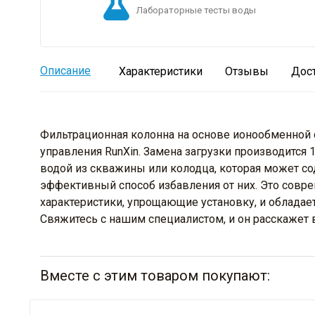
Лабораторные тесты воды
Описание
Характеристики
Отзывы
Дос
Фильтрационная колонна на основе ионообменной с
управления RunXin. Замена загрузки производится
водой из скважины или колодца, которая может со
эффективный способ избавления от них. Это сов
характеристики, упрощающие установку, и обладае
Свяжитесь с нашим специалистом, и он расскажет 
Вместе с этим товаром покупают: