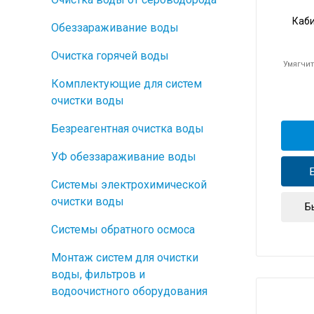
Каб
Обеззараживание воды
Очистка горячей воды
Умягчит
Комплектующие для систем
очистки воды
Безреагентная очистка воды
УФ обеззараживание воды
Системы электрохимической
очистки воды
Б
Системы обратного осмоса
Монтаж систем для очистки
воды, фильтров и
водоочистного оборудования