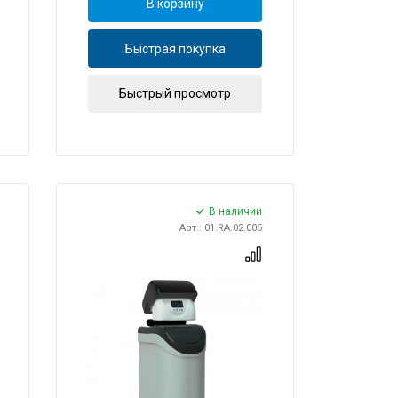
В корзину
Быстрая покупка
Быстрый просмотр
В наличии
Арт.: 01.RA.02.005