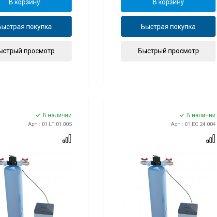
В корзину
В корзину
Быстрая покупка
Быстрая покупка
ыстрый просмотр
Быстрый просмотр
В наличии
В наличии
Арт.: 01.LT.01.005
Арт.: 01.EC.24.004