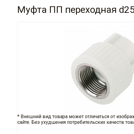
Муфта ПП переходная d25
* Внешний вид товара может отличаться от изобра
сайте. Без ухудшения потребительских качеств тов