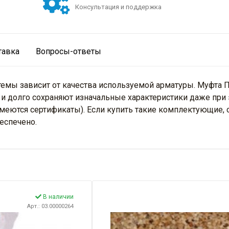
Консультация и поддержка
тавка
Вопросы-ответы
мы зависит от качества используемой арматуры. Муфта ПП
и долго сохраняют изначальные характеристики даже при 
меются сертификаты). Если купить такие комплектующие,
еспечено.
В наличии
Арт.: 03.00000264