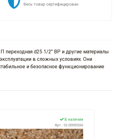
Весь товар сертифицирован
 переходная d25 1/2" ВР и другие материалы
эксплуатации в сложных условиях. Они
 стабильное и безопасное функционирование
В наличии
Арт.: 02.00000266