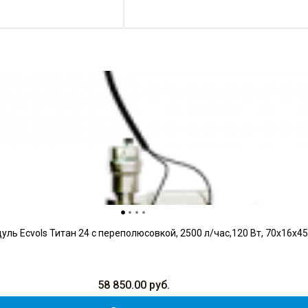
ль Ecvols Титан 24 с переполюсовкой, 2500 л/час,120 Вт, 70х16х4
58 850.00
руб.