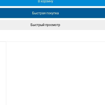
В корзину
Быстрая покупка
Быстрый просмотр