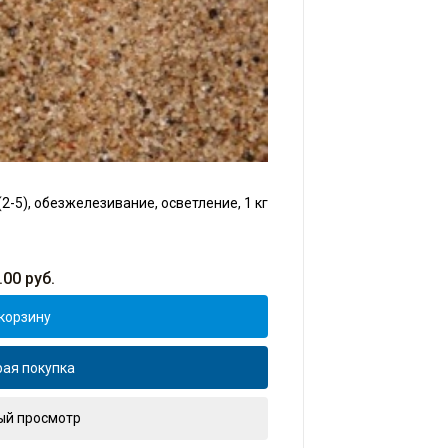
2-5), обезжелезивание, осветление, 1 кг
.00
руб.
корзину
ая покупка
ый просмотр