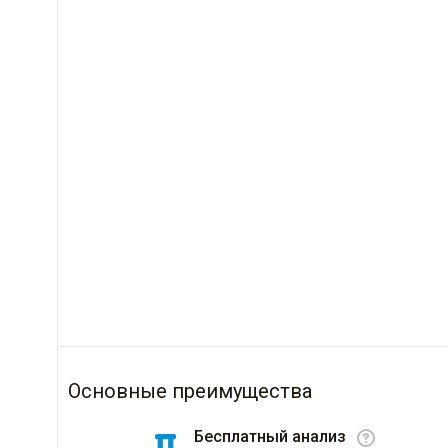
Основные преимущества
Бесплатный анализ