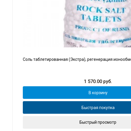
Соль таблетированная (Экстра), регенерация ионообм
1 570.00
руб.
В корзину
Быстрая покупка
Быстрый просмотр