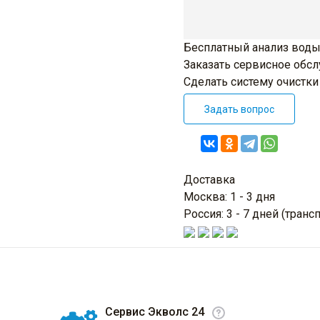
Бесплатный анализ воды
Заказать сервисное обс
Сделать систему очистк
Задать вопрос
Доставка
Москва: 1 - 3 дня
Россия: 3 - 7 дней (тра
Сервис Экволс 24