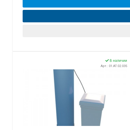
В наличии
Арт.: 01.AT.02.035