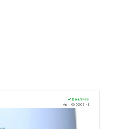
В наличии
Арт.: 00.00006141