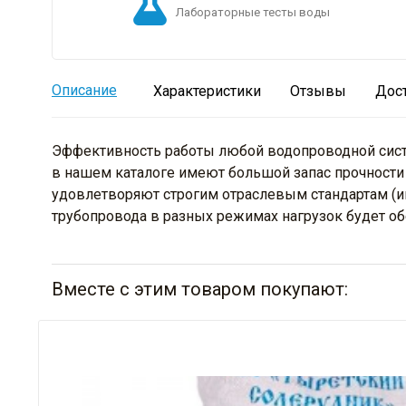
Лабораторные тесты воды
Описание
Характеристики
Отзывы
Дос
Эффективность работы любой водопроводной систе
в нашем каталоге имеют большой запас прочности 
удовлетворяют строгим отраслевым стандартам (и
трубопровода в разных режимах нагрузок будет об
Вместе с этим товаром покупают: