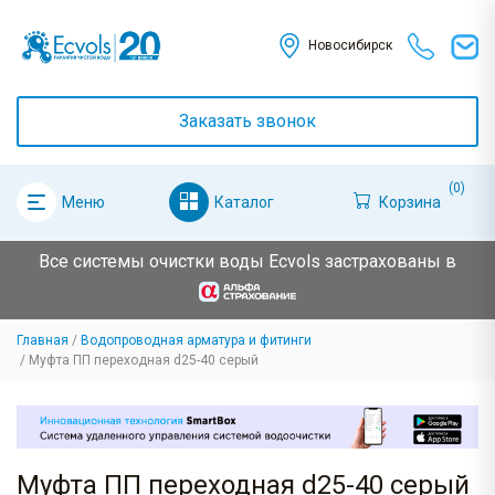
Новосибирск
Заказать звонок
(0)
Каталог
Корзина
Меню
Все системы очистки воды Ecvols застрахованы в
Главная
Водопроводная арматура и фитинги
Муфта ПП переходная d25-40 серый
Муфта ПП переходная d25-40 серый