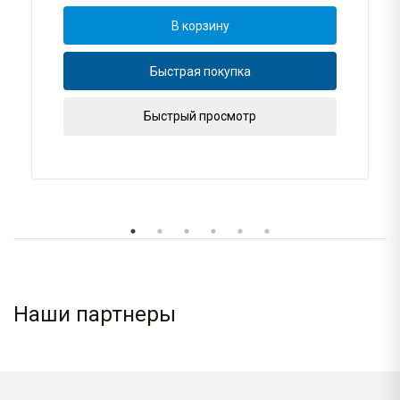
В корзину
Быстрая покупка
Быстрый просмотр
Наши партнеры