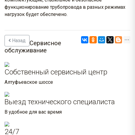
функционирование трубопровода в разных режимах
нагрузок будет обеспечено.
Назад
Сервисное
обслуживание
Собственный сервисный центр
Алтуфьевское шоссе
Выезд технического специалиста
В удобное для вас время
24/7