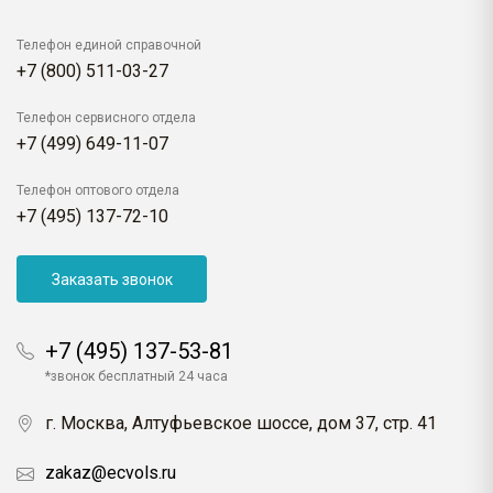
Телефон единой справочной
+7 (800) 511-03-27
Телефон сервисного отдела
+7 (499) 649-11-07
Телефон оптового отдела
+7 (495) 137-72-10
Заказать звонок
+7 (495) 137-53-81
*звонок бесплатный 24 часа
г. Москва, Алтуфьевское шоссе, дом 37, стр. 41
zakaz@ecvols.ru