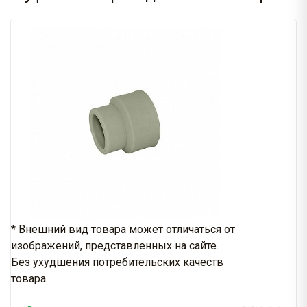
* Внешний вид товара может отличаться от
изображений, представленных на сайте.
Без ухудшения потребительских качеств
товара.