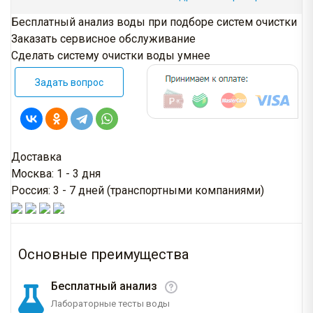
Бесплатный анализ воды при подборе систем очистки
Заказать сервисное обслуживание
Сделать систему очистки воды умнее
Задать вопрос
Доставка
Москва: 1 - 3 дня
Россия: 3 - 7 дней (транспортными компаниями)
Основные преимущества
Бесплатный анализ
Лабораторные тесты воды