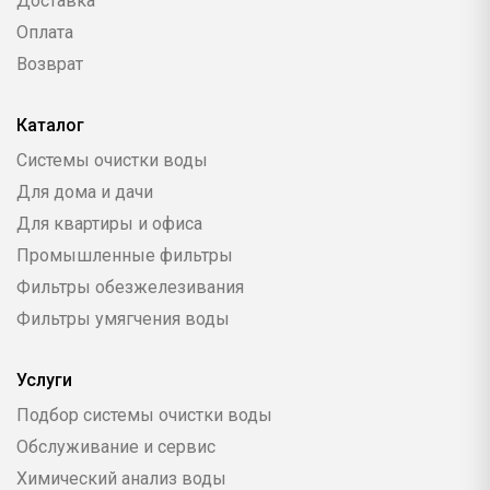
Доставка
Оплата
Возврат
Каталог
Системы очистки воды
Для дома и дачи
Для квартиры и офиса
Промышленные фильтры
Фильтры обезжелезивания
Фильтры умягчения воды
Услуги
Подбор системы очистки воды
Обслуживание и сервис
Химический анализ воды