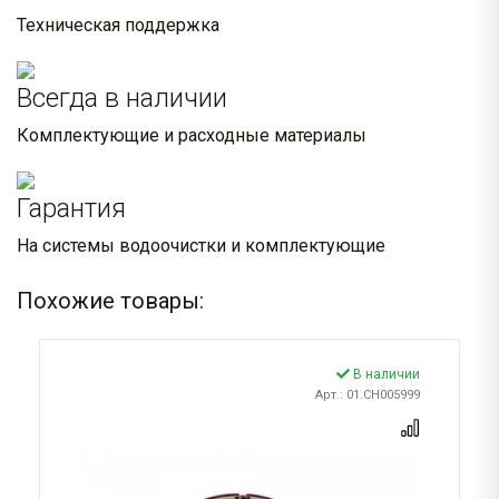
Техническая поддержка
Всегда в наличии
Комплектующие и расходные материалы
Гарантия
На системы водоочистки и комплектующие
Похожие товары:
В наличии
Арт.: 01.CH005999