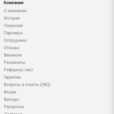
Компания
О компании
История
Лицензия
Партнеры
Сотрудники
Отзывы
Вакансии
Реквизиты
Референс-лист
Гарантии
Вопросы и ответы (FAQ)
Акции
Бренды
Рассрочка