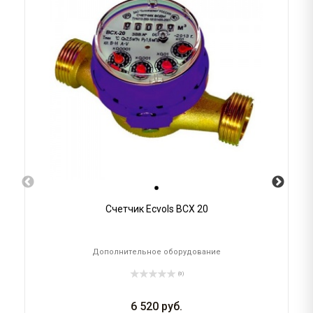
Счетчик Ecvols ВСХ 20
Дополнительное оборудование
(0)
6 520
руб.