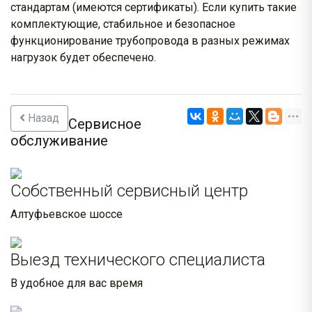
стандартам (имеются сертификаты). Если купить такие
комплектующие, стабильное и безопасное
функционирование трубопровода в разных режимах
нагрузок будет обеспечено.
Назад
Сервисное
обслуживание
Собственный сервисный центр
Алтуфьевское шоссе
Выезд технического специалиста
В удобное для вас время