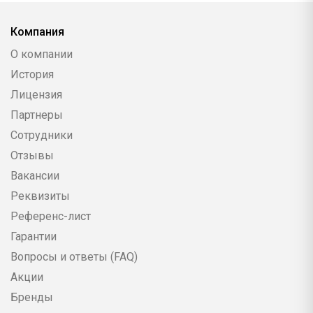
Компания
О компании
История
Лицензия
Партнеры
Сотрудники
Отзывы
Вакансии
Реквизиты
Референс-лист
Гарантии
Вопросы и ответы (FAQ)
Акции
Бренды