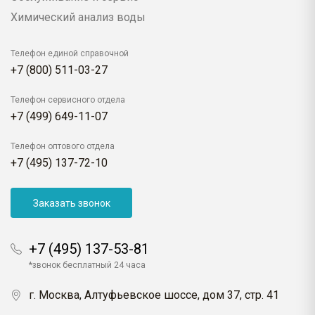
Химический анализ воды
Телефон единой справочной
+7 (800) 511-03-27
Телефон сервисного отдела
+7 (499) 649-11-07
Телефон оптового отдела
+7 (495) 137-72-10
Заказать звонок
+7 (495) 137-53-81
*звонок бесплатный 24 часа
г. Москва, Алтуфьевское шоссе, дом 37, стр. 41