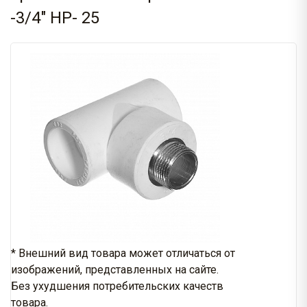
-3/4" НР- 25
* Внешний вид товара может отличаться от
изображений, представленных на сайте.
Без ухудшения потребительских качеств
товара.