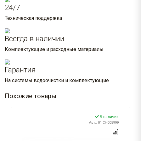
24/7
Техническая поддержка
Всегда в наличии
Комплектующие и расходные материалы
Гарантия
На системы водоочистки и комплектующие
Похожие товары:
В наличии
Арт.: 01.CH005999