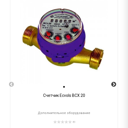
Счетчик Ecvols ВСХ 20
Дополнительное оборудование
(0)