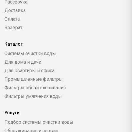
Рассрочка
Доставка
Оплата
Возврат
Каталог
Системы очистки воды
Для дома и дачи
Для квартиры и офиса
Промышленные фильтры
Фильтры обезжелезивания
Фильтры умягчения воды
Услуги
Подбор системы очистки воды
Обслуживание и сервис