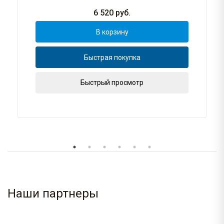
6 520
руб.
В корзину
Быстрая покупка
Быстрый просмотр
Наши партнеры