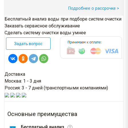
Подробнее о рассрочке >
Бесплатный анализ воды при подборе систем очистки
Заказать сервисное обслуживание
Сделать систему очистки воды умнее
Задать вопрос
Доставка
Москва: 1 - 3 дня
Россия: 3 - 7 дней (транспортными компаниями)
Основные преимущества
Бесплатный анализ