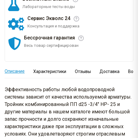
Лабораторные тесты воды
Сервис Экволс 24
Консультация и поддержка
Бессрочная гарантия
Весь товар сертифицирован
Описание
Характеристики
Отзывы
Доставка
Вопр
Эффективность работы любой водопроводной
системы зависит от качества используемой арматуры.
Тройник комбинированный ПП d25 -3/4" НР- 25 и
другие материалы в нашем каталоге имеют большой
запас прочности и долго сохраняют изначальные
характеристики даже при эксплуатации в сложных
условиях. Они удовлетворяют строгим отраслевым