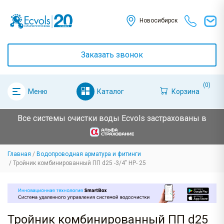
Новосибирск
Заказать звонок
(0)
Каталог
Корзина
Меню
Все системы очистки воды Ecvols застрахованы в
Главная
Водопроводная арматура и фитинги
Тройник комбинированный ПП d25 -3/4" НР- 25
Тройник комбинированный ПП d25