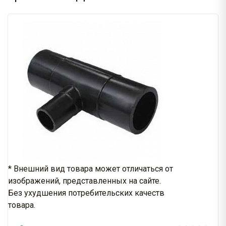
* Внешний вид товара может отличаться от
изображений, представленных на сайте.
Без ухудшения потребительских качеств
товара.