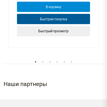
В корзину
Быстрая покупка
Быстрый просмотр
Наши партнеры