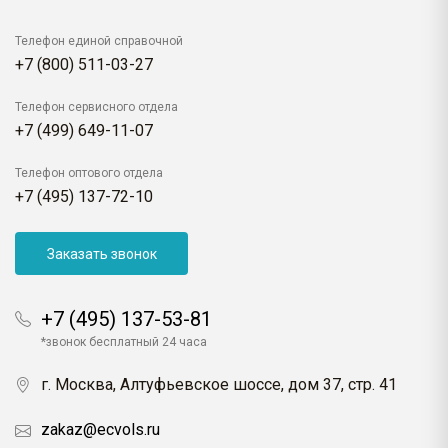
Телефон единой справочной
+7 (800) 511-03-27
Телефон сервисного отдела
+7 (499) 649-11-07
Телефон оптового отдела
+7 (495) 137-72-10
Заказать звонок
+7 (495) 137-53-81
*звонок бесплатный 24 часа
г. Москва, Алтуфьевское шоссе, дом 37, стр. 41
zakaz@ecvols.ru