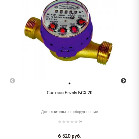
Счетчик Ecvols ВСХ 20
Дополнительное оборудование
(0)
6 520
руб.