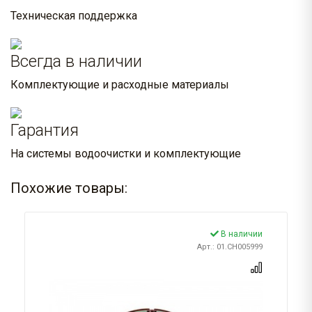
Техническая поддержка
Всегда в наличии
Комплектующие и расходные материалы
Гарантия
На системы водоочистки и комплектующие
Похожие товары:
В наличии
Арт.: 01.CH005999