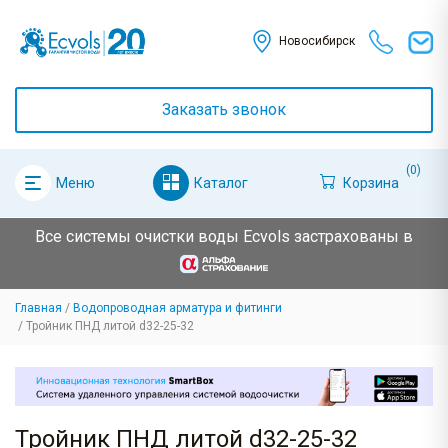
Новосибирск
Заказать звонок
(0)
Каталог
Корзина
Меню
Все системы очистки воды Ecvols застрахованы в
Главная
Водопроводная арматура и фитинги
Тройник ПНД литой d32-25-32
Тройник ПНД литой d32-25-32