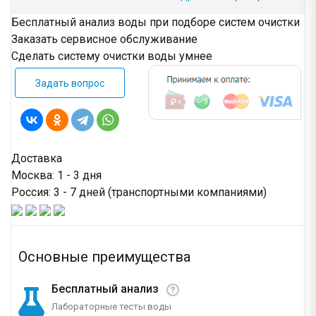
Бесплатный анализ воды при подборе систем очистки
Заказать сервисное обслуживание
Сделать систему очистки воды умнее
Задать вопрос
Доставка
Москва: 1 - 3 дня
Россия: 3 - 7 дней (транспортными компаниями)
Основные преимущества
Бесплатный анализ
Лабораторные тесты воды