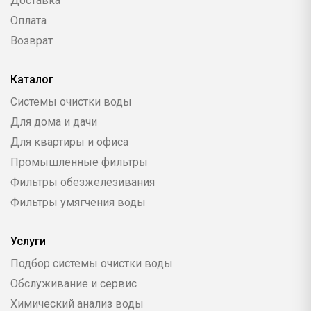
Доставка
Оплата
Возврат
Каталог
Системы очистки воды
Для дома и дачи
Для квартиры и офиса
Промышленные фильтры
Фильтры обезжелезивания
Фильтры умягчения воды
Услуги
Подбор системы очистки воды
Обслуживание и сервис
Химический анализ воды