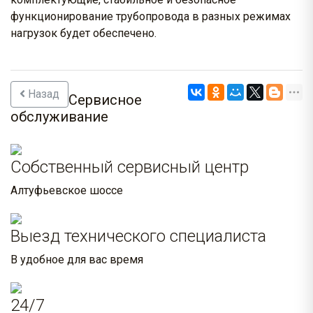
функционирование трубопровода в разных режимах
нагрузок будет обеспечено.
Назад
Сервисное
обслуживание
Собственный сервисный центр
Алтуфьевское шоссе
Выезд технического специалиста
В удобное для вас время
24/7