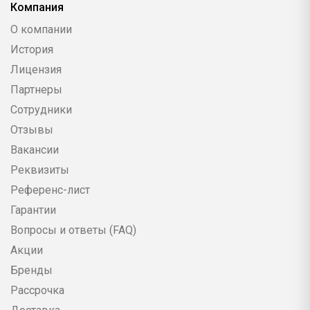
Компания
О компании
История
Лицензия
Партнеры
Сотрудники
Отзывы
Вакансии
Реквизиты
Референс-лист
Гарантии
Вопросы и ответы (FAQ)
Акции
Бренды
Рассрочка